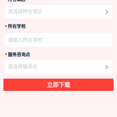
请选择所在城区
*
所在学校
请输入所在学校
*
服务咨询点
请选择服务点
立即下载