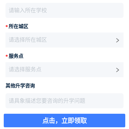
请输入所在学校
*
所在城区
请选择所在城区
*
服务点
请选择服务点
其他升学咨询
请具象描述您要咨询的升学问题
点击，立即领取