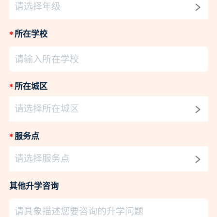
请选择年级
*
所在学校
请输入所在学校
*
所在城区
请选择所在城区
*
服务点
请选择服务点
其他升学咨询
请具象描述您要咨询的升学问题